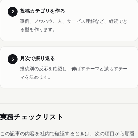
投稿カテゴリを作る
事例、ノウハウ、人、サービス理解など、継続でき
る型を作ります。
月次で振り返る
投稿別の反応を確認し、伸ばすテーマと減らすテー
マを決めます。
実務チェックリスト
この記事の内容を社内で確認するときは、次の項目から順番