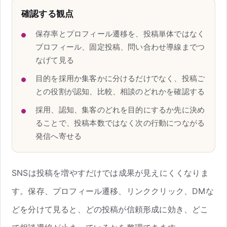
確認する観点
保存率とプロフィール遷移を、投稿単体ではなく
プロフィール、固定投稿、問い合わせ導線までつ
なげて見る
目的を採用か集客かに分けるだけでなく、投稿ご
との役割が認知、比較、相談のどれかを確認する
採用、認知、集客のどれを目的にするか先に決め
ることで、投稿本数ではなく次の行動につながる
発信へ寄せる
SNSは投稿を増やすだけでは成果が見えにくくなりま
す。保存、プロフィール遷移、リンククリック、DMな
どを分けて見ると、どの投稿が信頼形成に効き、どこ