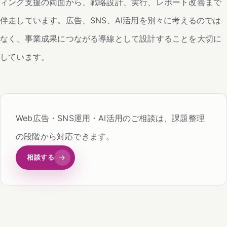
ィング支援の両面から、戦略設計、実行、レポート改善まで
伴走しています。広告、SNS、AI活用を別々に考えるのでは
なく、事業成果につながる導線として設計することを大切に
しています。
Web広告・SNS運用・AI活用のご相談は、課題整理
の段階から対応できます。
相談する
→