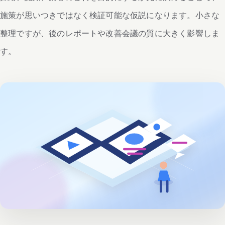
施策が思いつきではなく検証可能な仮説になります。小さな
整理ですが、後のレポートや改善会議の質に大きく影響しま
す。