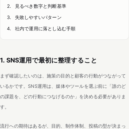
見るべき数字と判断基準
失敗しやすいパターン
社内で運用に落とし込む手順
1. SNS運用で最初に整理すること
まず確認したいのは、施策の目的と顧客の行動がつながって
いるかです。SNS運用は、媒体やツールを選ぶ前に「誰のど
の課題を、どの行動につなげるのか」を決める必要がありま
す。
流行への期待はあるが、目的、制作体制、投稿の型が決まっ