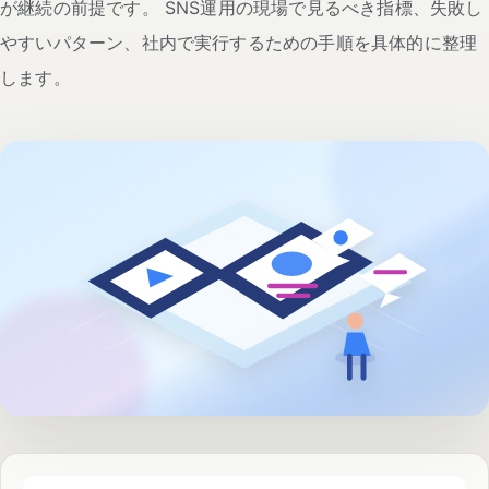
が継続の前提です。 SNS運用の現場で見るべき指標、失敗し
やすいパターン、社内で実行するための手順を具体的に整理
します。