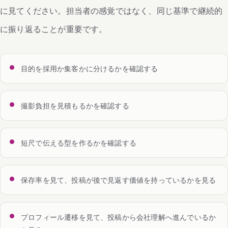
に見てください。担当者の感覚ではなく、同じ基準で継続的
に振り返ることが重要です。
目的を採用か集客かに分けるかを確認する
撮影負担を見積もるかを確認する
短尺で伝える型を作るかを確認する
保存率を見て、投稿が後で見返す価値を持っているかを見る
プロフィール遷移を見て、投稿から会社理解へ進んでいるか