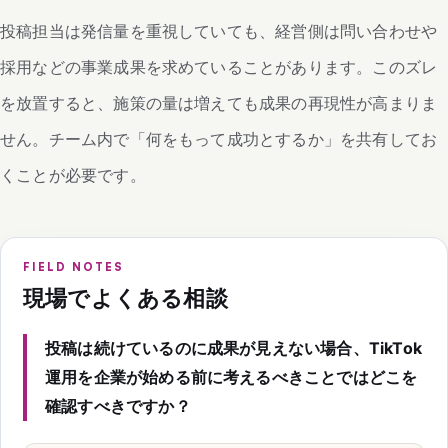
投稿担当は発信量を重視していても、経営側は問い合わせや
採用などの事業成果を求めていることがあります。このズレ
を放置すると、施策の量は増えても成果の再現性が高まりま
せん。チーム内で「何をもって成功とするか」を共有してお
くことが必要です。
FIELD NOTES
現場でよくある相談
投稿は続けているのに成果が見えない場合、TikTok
運用を企業が始める前に考えるべきことではどこを
確認すべきですか？