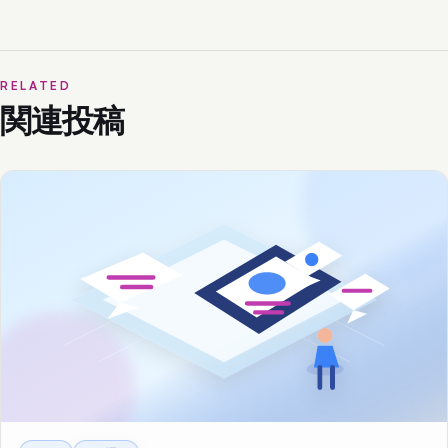
RELATED
関連投稿