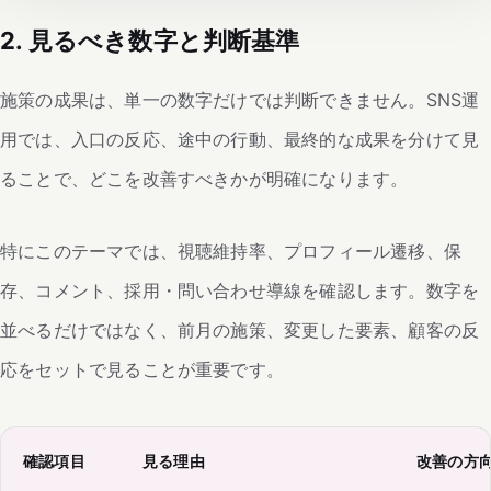
2. 見るべき数字と判断基準
施策の成果は、単一の数字だけでは判断できません。SNS運
用では、入口の反応、途中の行動、最終的な成果を分けて見
ることで、どこを改善すべきかが明確になります。
特にこのテーマでは、視聴維持率、プロフィール遷移、保
存、コメント、採用・問い合わせ導線を確認します。数字を
並べるだけではなく、前月の施策、変更した要素、顧客の反
応をセットで見ることが重要です。
確認項目
見る理由
改善の方