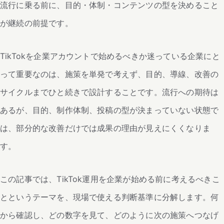
流行に乗る前に、目的・体制・コンテンツの型を決めること
が継続の前提です。
TikTokを企業アカウントで始めるべきか迷っている企業にと
って重要なのは、施策を単発で考えず、目的、導線、改善の
サイクルまでひと続きで設計することです。流行への期待は
あるが、目的、制作体制、投稿の型が決まっていない状態で
は、部分的な改善だけでは成果の理由が見えにくくなりま
す。
この記事では、TikTok運用を企業が始める前に考えるべきこ
とというテーマを、現場で使える判断基準に分解します。何
から確認し、どの数字を見て、どのように次の施策へつなげ