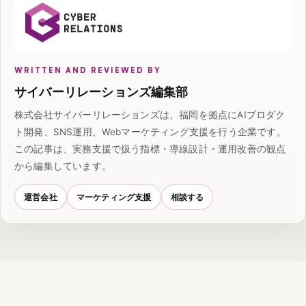
WRITTEN AND REVIEWED BY
サイバーリレーションズ編集部
株式会社サイバーリレーションズは、福岡を拠点にAIプロダク
ト開発、SNS運用、Webマーケティング支援を行う企業です。
この記事は、実務支援で扱う指標・導線設計・運用改善の観点
から編集しています。
運営会社
マーケティング支援
相談する