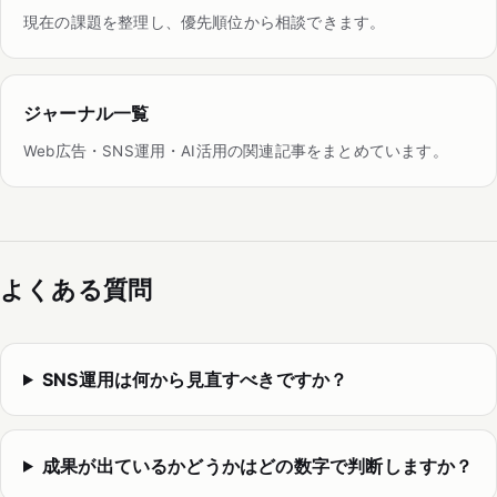
現在の課題を整理し、優先順位から相談できます。
ジャーナル一覧
Web広告・SNS運用・AI活用の関連記事をまとめています。
よくある質問
SNS運用は何から見直すべきですか？
成果が出ているかどうかはどの数字で判断しますか？