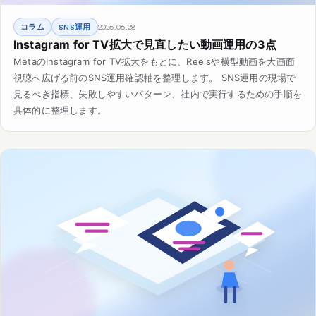
コラム
SNS運用
2026.06.28
Instagram for TV拡大で見直したい動画運用の3点
MetaのInstagram for TV拡大をもとに、Reelsや横型動画を大画面
視聴へ広げる前のSNS運用確認軸を整理します。 SNS運用の現場で
見るべき指標、失敗しやすいパターン、社内で実行するための手順を
具体的に整理します。