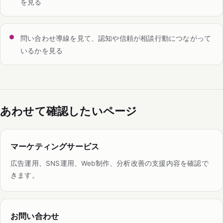
を見る
問い合わせ導線を見て、認知や信頼が相談行動につながって
いるかを見る
あわせて確認したいページ
マーケティングサービス
広告運用、SNS運用、Web制作、分析改善の支援内容を確認で
きます。
お問い合わせ