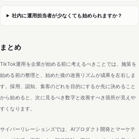
社内に運用担当者が少なくても始められますか？
まとめ
TikTok運用を企業が始める前に考えるべきことでは、施策を
始める前の整理と、始めた後の改善リズムが成果を左右しま
す。採用、認知、集客のどれを目的にするか先に決めること
から始めると、次に見るべき数字と改善すべき箇所が見えや
すくなります。
サイバーリレーションズでは、AIプロダクト開発とマーケテ