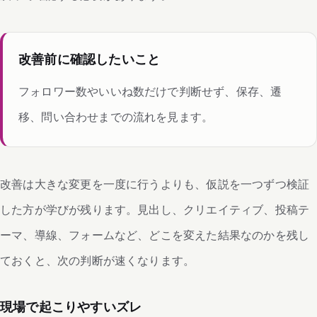
改善前に確認したいこと
フォロワー数やいいね数だけで判断せず、保存、遷
移、問い合わせまでの流れを見ます。
改善は大きな変更を一度に行うよりも、仮説を一つずつ検証
した方が学びが残ります。見出し、クリエイティブ、投稿テ
ーマ、導線、フォームなど、どこを変えた結果なのかを残し
ておくと、次の判断が速くなります。
現場で起こりやすいズレ