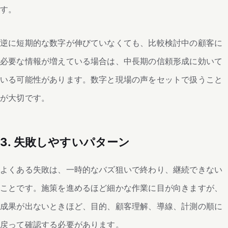
す。
逆に短期的な数字が伸びていなくても、比較検討中の顧客に
必要な情報が増えている場合は、中長期の信頼形成に効いて
いる可能性があります。数字と現場の声をセットで扱うこと
が大切です。
3. 失敗しやすいパターン
よくある失敗は、一時的なバズ狙いで終わり、継続できない
ことです。施策を進めるほど細かな作業に目が向きますが、
成果が出ないときほど、目的、顧客理解、導線、計測の順に
戻って確認する必要があります。