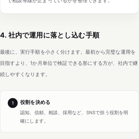
で相談導線が止まっているかを整理できます。
4. 社内で運用に落とし込む手順
最後に、実行手順を小さく分けます。最初から完璧な運用を
目指すより、1か月単位で検証できる形にする方が、社内で継
続しやすくなります。
役割を決める
認知、信頼、相談、採用など、SNSで担う役割を明
確にします。