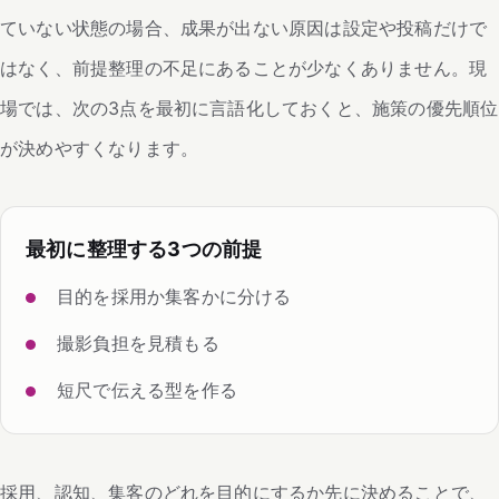
ていない状態の場合、成果が出ない原因は設定や投稿だけで
はなく、前提整理の不足にあることが少なくありません。現
場では、次の3点を最初に言語化しておくと、施策の優先順位
が決めやすくなります。
最初に整理する3つの前提
目的を採用か集客かに分ける
撮影負担を見積もる
短尺で伝える型を作る
採用、認知、集客のどれを目的にするか先に決めることで、