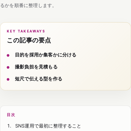
るかを順番に整理します。
KEY TAKEAWAYS
この記事の要点
目的を採用か集客かに分ける
撮影負担を見積もる
短尺で伝える型を作る
目次
SNS運用で最初に整理すること