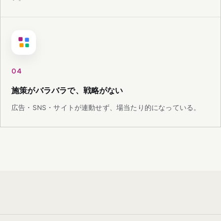
04
施策がバラバラで、戦略がない
広告・SNS・サイトが連動せず、場当たり的になっている。