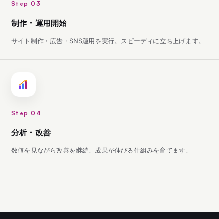
Step 03
制作・運用開始
サイト制作・広告・SNS運用を実行。スピーディに立ち上げます。
Step 04
分析・改善
数値を見ながら改善を継続。成果が伸びる仕組みを育てます。