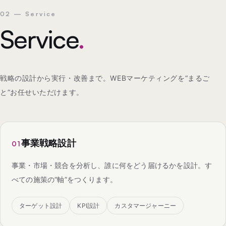
02 — Service
Service
.
戦略の設計から実行・改善まで。WEBマーケティングを“まるご
と”お任せいただけます。
事業戦略設計
01
事業・市場・競合を分析し、誰に何をどう届けるかを設計。す
べての施策の“軸”をつくります。
ターゲット設計
KPI設計
カスタマージャーニー