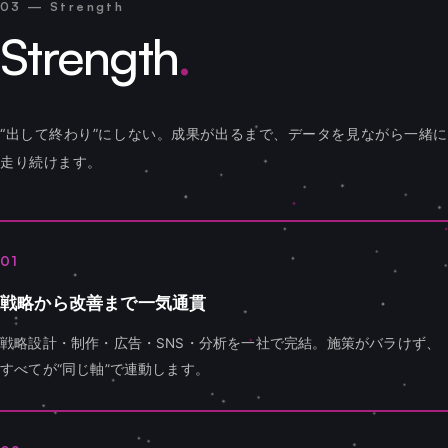
03 — Strength
Strength
.
“出して終わり”にしない。成果が出るまで、データを見ながら一緒に
走り続けます。
01
戦略から改善まで一気通貫
戦略設計・制作・広告・SNS・分析を一社で完結。施策がバラけず、
すべてが“同じ軸”で連動します。