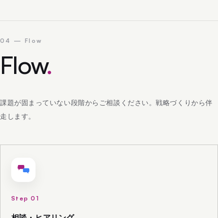
04 — Flow
Flow
.
課題が固まっていない段階からご相談ください。戦略づくりから伴
走します。
Step 01
相談・ヒアリング