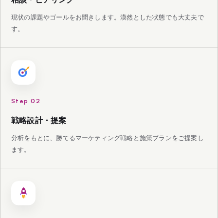
現状の課題やゴールをお聞きします。漠然とした状態でも大丈夫で
す。
Step 02
戦略設計・提案
分析をもとに、勝てるマーケティング戦略と施策プランをご提案し
ます。