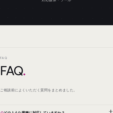
FAQ
FAQ
.
ご相談前によくいただく質問をまとめました。
Q
どのような業種に対応していますか？