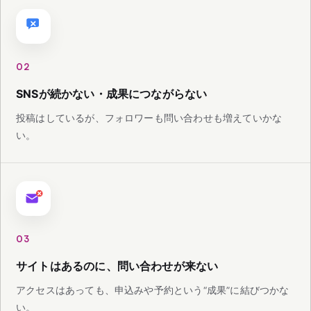
02
SNSが続かない・成果につながらない
投稿はしているが、フォロワーも問い合わせも増えていかな
い。
03
サイトはあるのに、問い合わせが来ない
アクセスはあっても、申込みや予約という“成果”に結びつかな
い。