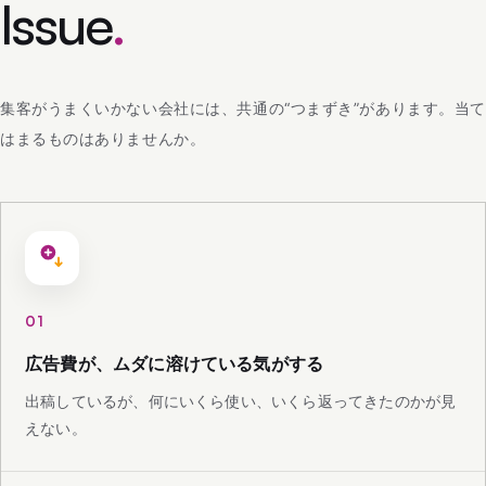
Issue
.
集客がうまくいかない会社には、共通の“つまずき”があります。当て
はまるものはありませんか。
01
広告費が、ムダに溶けている気がする
出稿しているが、何にいくら使い、いくら返ってきたのかが見
えない。