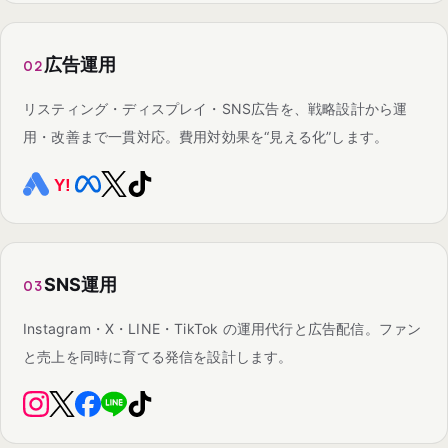
広告運用
02
リスティング・ディスプレイ・SNS広告を、戦略設計から運
用・改善まで一貫対応。費用対効果を“見える化”します。
SNS運用
03
Instagram・X・LINE・TikTok の運用代行と広告配信。ファン
と売上を同時に育てる発信を設計します。