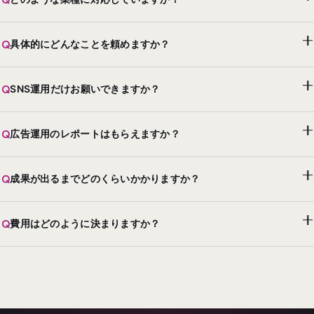
Q
具体的にどんなことを頼めますか？
Q
SNS運用だけお願いできますか？
Q
広告運用のレポートはもらえますか？
Q
成果が出るまでどのくらいかかりますか？
Q
費用はどのように決まりますか？