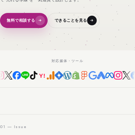
無料で相談する
できることを見る
対応媒体・ツール
01 — Issue