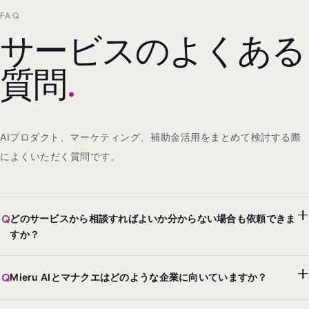
FAQ
サービスのよくある
質問
.
AIプロダクト、マーケティング、補助金活用をまとめて検討する際
によくいただく質問です。
Q
どのサービスから相談すればよいか分からない場合も依頼できま
すか？
Q
Mieru AIとマナクエはどのような企業に向いていますか？