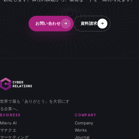
お問い合わせ
資料請求
世界で最も「ありがとう」を大切にす
る企業へ。
BUSINESS
COMPANY
Mieru AI
Company
マナクエ
Works
マーケティング
Journal