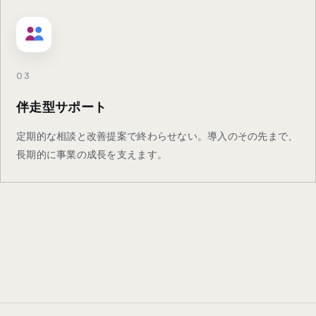
03
伴走型サポート
定期的な相談と改善提案で終わらせない。導入のその先まで、
長期的に事業の成長を支えます。