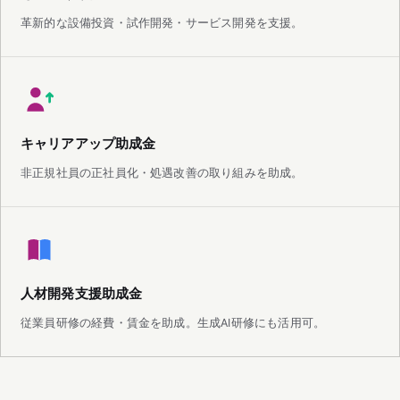
革新的な設備投資・試作開発・サービス開発を支援。
キャリアアップ助成金
非正規社員の正社員化・処遇改善の取り組みを助成。
人材開発支援助成金
従業員研修の経費・賃金を助成。生成AI研修にも活用可。