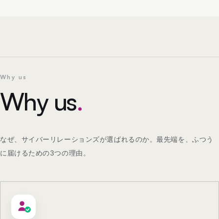
Why us
Why us
.
なぜ、サイバーリレーションズが選ばれるのか。最先端を、ふつう
に届けるための3つの理由。