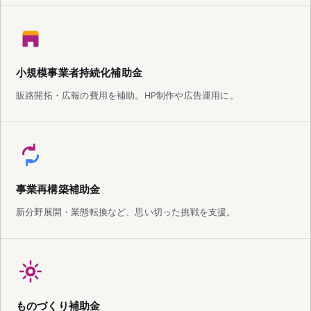
小規模事業者持続化補助金
販路開拓・広報の費用を補助。HP制作や広告運用に。
事業再構築補助金
新分野展開・業態転換など、思い切った挑戦を支援。
ものづくり補助金