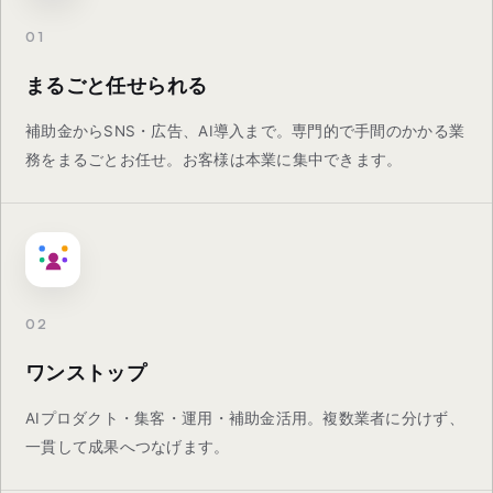
01
まるごと任せられる
補助金からSNS・広告、AI導入まで。専門的で手間のかかる業
務をまるごとお任せ。お客様は本業に集中できます。
02
ワンストップ
AIプロダクト・集客・運用・補助金活用。複数業者に分けず、
一貫して成果へつなげます。