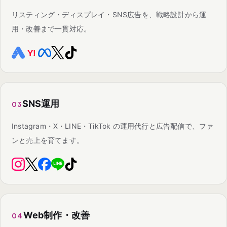
リスティング・ディスプレイ・SNS広告を、戦略設計から運
用・改善まで一貫対応。
SNS運用
03
Instagram・X・LINE・TikTok の運用代行と広告配信で、ファ
ンと売上を育てます。
Web制作・改善
04