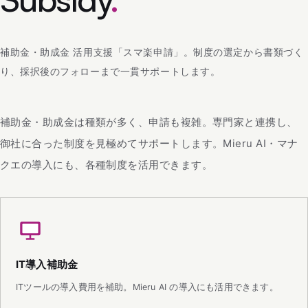
補助金・助成金 活用支援「スマ楽申請」。制度の選定から書類づく
り、採択後のフォローまで一貫サポートします。
補助金・助成金は種類が多く、申請も複雑。専門家と連携し、
御社に合った制度を見極めてサポートします。Mieru AI・マナ
クエの導入にも、各種制度を活用できます。
IT導入補助金
ITツールの導入費用を補助。Mieru AI の導入にも活用できます。