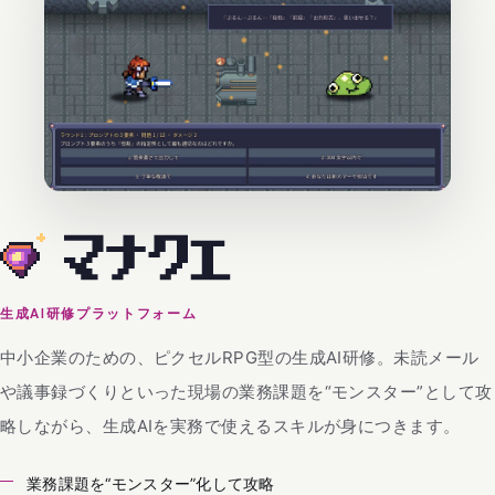
生成AI研修プラットフォーム
中小企業のための、ピクセルRPG型の生成AI研修。未読メール
や議事録づくりといった現場の業務課題を“モンスター”として攻
略しながら、生成AIを実務で使えるスキルが身につきます。
業務課題を“モンスター”化して攻略