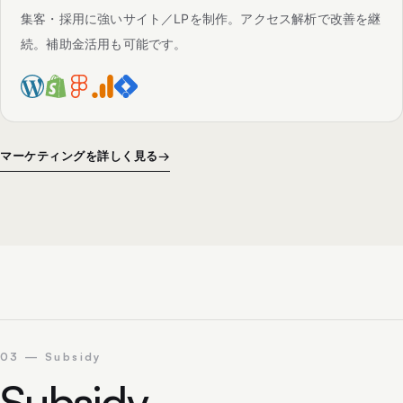
集客・採用に強いサイト／LPを制作。アクセス解析で改善を継
続。補助金活用も可能です。
マーケティングを詳しく見る
→
03 — Subsidy
Subsidy
.