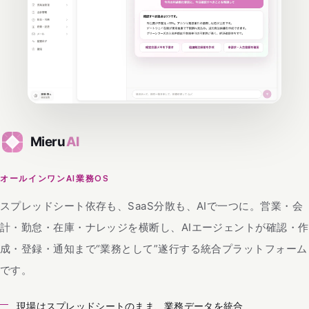
オールインワンAI業務OS
スプレッドシート依存も、SaaS分散も、AIで一つに。営業・会
計・勤怠・在庫・ナレッジを横断し、AIエージェントが確認・作
成・登録・通知まで“業務として”遂行する統合プラットフォーム
です。
現場はスプレッドシートのまま、業務データを統合