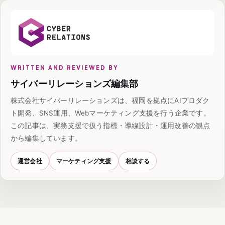
WRITTEN AND REVIEWED BY
サイバーリレーションズ編集部
株式会社サイバーリレーションズは、福岡を拠点にAIプロダク
ト開発、SNS運用、Webマーケティング支援を行う企業です。
この記事は、実務支援で扱う指標・導線設計・運用改善の観点
から編集しています。
運営会社
マーケティング支援
相談する