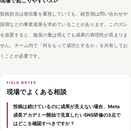
現場で起こりやすいズレ
投稿担当は発信量を重視していても、経営側は問い合わせや
採用などの事業成果を求めていることがあります。このズレ
を放置すると、施策の量は増えても成果の再現性が高まりま
せん。チーム内で「何をもって成功とするか」を共有してお
くことが必要です。
FIELD NOTES
現場でよくある相談
投稿は続けているのに成果が見えない場合、Meta
成長アカデミー開始で見直したいSNS研修の3点で
はどこを確認すべきですか？