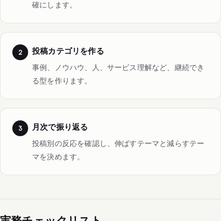
確にします。
投稿カテゴリを作る
事例、ノウハウ、人、サービス理解など、継続でき
る型を作ります。
月次で振り返る
投稿別の反応を確認し、伸ばすテーマと減らすテー
マを決めます。
実務チェックリスト