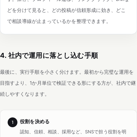
どを分けて見ると、どの投稿が信頼形成に効き、どこ
で相談導線が止まっているかを整理できます。
4. 社内で運用に落とし込む手順
最後に、実行手順を小さく分けます。最初から完璧な運用を
目指すより、1か月単位で検証できる形にする方が、社内で継
続しやすくなります。
役割を決める
認知、信頼、相談、採用など、SNSで担う役割を明