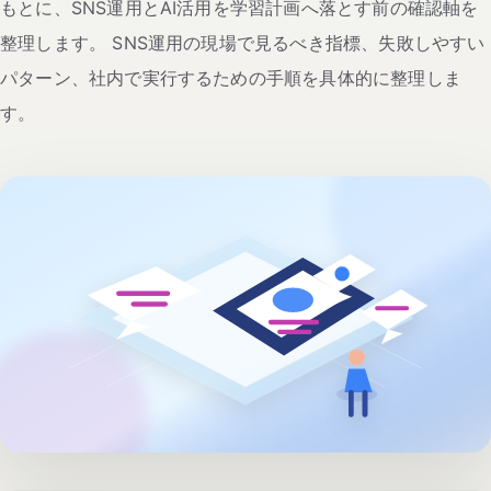
もとに、SNS運用とAI活用を学習計画へ落とす前の確認軸を
整理します。 SNS運用の現場で見るべき指標、失敗しやすい
パターン、社内で実行するための手順を具体的に整理しま
す。