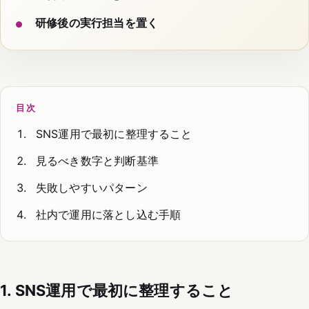
研修後の実行担当を置く
目次
SNS運用で最初に整理すること
見るべき数字と判断基準
失敗しやすいパターン
社内で運用に落とし込む手順
1. SNS運用で最初に整理すること