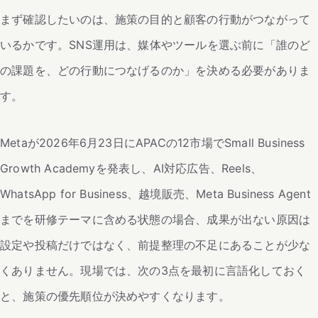
まず確認したいのは、施策の目的と顧客の行動がつながって
いるかです。SNS運用は、媒体やツールを選ぶ前に「誰のど
の課題を、どの行動につなげるのか」を決める必要がありま
す。
Metaが2026年6月23日にAPACの12市場でSmall Business
Growth Academyを発表し、AI対応広告、Reels、
WhatsApp for Business、越境販売、Meta Business Agent
までを研修テーマに含める状態の場合、成果が出ない原因は
設定や投稿だけではなく、前提整理の不足にあることが少な
くありません。現場では、次の3点を最初に言語化しておく
と、施策の優先順位が決めやすくなります。