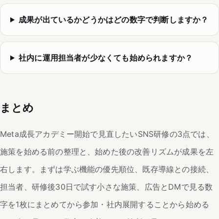
成果が出ているかどうかはどの数字で判断しますか？
社内に運用担当者が少なくても始められますか？
まとめ
Meta成長アカデミー開始で見直したいSNS研修の3点では、
施策を始める前の整理と、始めた後の改善リズムが成果を左
右します。まずは学ぶ機能の優先順位、既存導線との接続、
担当者、研修後30日で試す小さな施策、広告とDMで見る数
字を1枚にまとめてから参加・社内展開することから始める