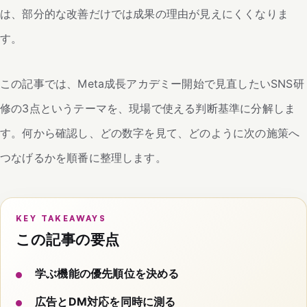
は、部分的な改善だけでは成果の理由が見えにくくなりま
す。
この記事では、Meta成長アカデミー開始で見直したいSNS研
修の3点というテーマを、現場で使える判断基準に分解しま
す。何から確認し、どの数字を見て、どのように次の施策へ
つなげるかを順番に整理します。
KEY TAKEAWAYS
この記事の要点
学ぶ機能の優先順位を決める
広告とDM対応を同時に測る