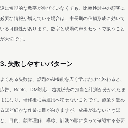
逆に短期的な数字が伸びていなくても、比較検討中の顧客に
必要な情報が増えている場合は、中長期の信頼形成に効いて
いる可能性があります。数字と現場の声をセットで扱うこと
が大切です。
3. 失敗しやすいパターン
よくある失敗は、話題のAI機能を広く学ぶだけで終わると、
広告、Reels、DM対応、越境販売の担当と計測が分かれたま
まになり、研修後に実運用へ移せないことです。施策を進め
るほど細かな作業に目が向きますが、成果が出ないときほ
ど、目的、顧客理解、導線、計測の順に戻って確認する必要