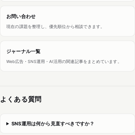
お問い合わせ
現在の課題を整理し、優先順位から相談できます。
ジャーナル一覧
Web広告・SNS運用・AI活用の関連記事をまとめています。
よくある質問
SNS運用は何から見直すべきですか？