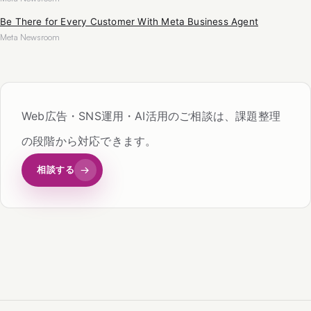
Be There for Every Customer With Meta Business Agent
Meta Newsroom
Web広告・SNS運用・AI活用のご相談は、課題整理
の段階から対応できます。
相談する
→