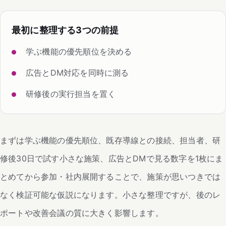
最初に整理する3つの前提
学ぶ機能の優先順位を決める
広告とDM対応を同時に測る
研修後の実行担当を置く
まずは学ぶ機能の優先順位、既存導線との接続、担当者、研
修後30日で試す小さな施策、広告とDMで見る数字を1枚にま
とめてから参加・社内展開することで、施策が思いつきでは
なく検証可能な仮説になります。小さな整理ですが、後のレ
ポートや改善会議の質に大きく影響します。