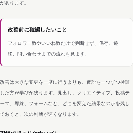
があります。
改善前に確認したいこと
フォロワー数やいいね数だけで判断せず、保存、遷
移、問い合わせまでの流れを見ます。
改善は大きな変更を一度に行うよりも、仮説を一つずつ検証
した方が学びが残ります。見出し、クリエイティブ、投稿テ
ーマ、導線、フォームなど、どこを変えた結果なのかを残し
ておくと、次の判断が速くなります。