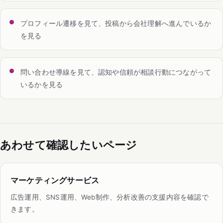
プロフィール遷移を見て、投稿から会社理解へ進んでいるか
を見る
問い合わせ導線を見て、認知や信頼が相談行動につながって
いるかを見る
あわせて確認したいページ
マーケティングサービス
広告運用、SNS運用、Web制作、分析改善の支援内容を確認で
きます。