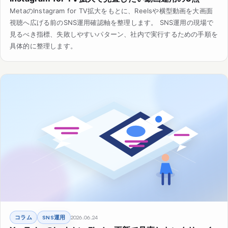
MetaのInstagram for TV拡大をもとに、Reelsや横型動画を大画面
視聴へ広げる前のSNS運用確認軸を整理します。 SNS運用の現場で
見るべき指標、失敗しやすいパターン、社内で実行するための手順を
具体的に整理します。
コラム
SNS運用
2026.06.24