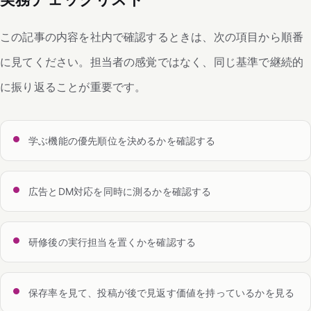
この記事の内容を社内で確認するときは、次の項目から順番
に見てください。担当者の感覚ではなく、同じ基準で継続的
に振り返ることが重要です。
学ぶ機能の優先順位を決めるかを確認する
広告とDM対応を同時に測るかを確認する
研修後の実行担当を置くかを確認する
保存率を見て、投稿が後で見返す価値を持っているかを見る