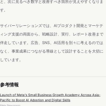
と、次に見るべき数字と改善すべき箇所が見えやすくなりま
す。
サイバーリレーションズでは、AIプロダクト開発とマーケテ
ィング支援の両面から、戦略設計、実行、レポート改善まで
伴走しています。広告、SNS、AI活用を別々に考えるのでは
なく、事業成果につながる導線として設計することを大切に
しています。
参考情報
Launch of Meta's Small Business Growth Academy Across Asia-
Pacific to Boost AI Adoption and Digital Skills
Meta Newsroom