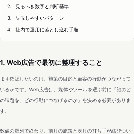
見るべき数字と判断基準
失敗しやすいパターン
社内で運用に落とし込む手順
1. Web広告で最初に整理すること
まず確認したいのは、施策の目的と顧客の行動がつながって
いるかです。Web広告は、媒体やツールを選ぶ前に「誰のど
の課題を、どの行動につなげるのか」を決める必要がありま
す。
数値の羅列で終わり、前月の施策と次月の打ち手が結びつい