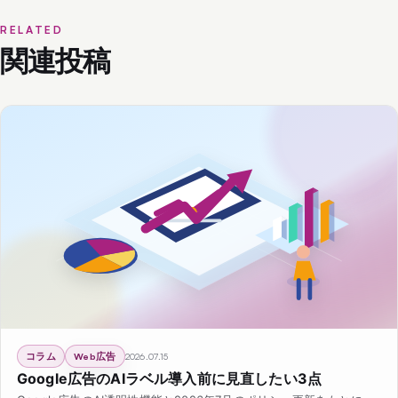
RELATED
関連投稿
コラム
Web広告
2026.07.15
Google広告のAIラベル導入前に見直したい3点