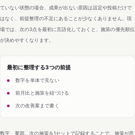
ていない状態の場合、成果が出ない原因は設定や投稿だけで
はなく、前提整理の不足にあることが少なくありません。現
場では、次の3点を最初に言語化しておくと、施策の優先順位
が決めやすくなります。
最初に整理する3つの前提
数字を単体で見ない
前月比と施策を紐づける
次の改善案まで書く
数字、要因、次の施策を1セットで記録することで、施策が思