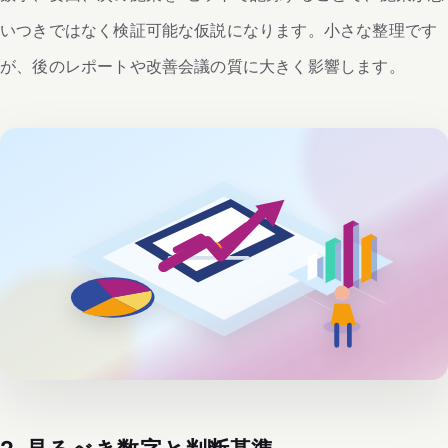
いつきではなく検証可能な仮説になります。小さな整理です
が、後のレポートや改善会議の質に大きく影響します。