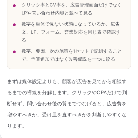
クリック率とCV率を、広告管理画面だけでなく
LPや問い合わせ内容と並べて見る
数字を単体で見ない状態になっているか、広告
文、LP、フォーム、営業対応を同じ表で確認す
る
数字、要因、次の施策を1セットで記録すること
で、予算追加ではなく改善仮説を一つに絞る
まずは媒体設定よりも、顧客が広告を見てから相談す
るまでの導線を分解します。クリックやCPAだけで判
断せず、問い合わせ後の質までつなげると、広告費を
増やすべきか、受け皿を直すべきかを判断しやすくな
ります。