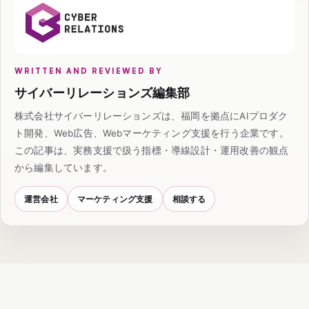
WRITTEN AND REVIEWED BY
サイバーリレーションズ編集部
株式会社サイバーリレーションズは、福岡を拠点にAIプロダク
ト開発、Web広告、Webマーケティング支援を行う企業です。
この記事は、実務支援で扱う指標・導線設計・運用改善の観点
から編集しています。
運営会社
マーケティング支援
相談する