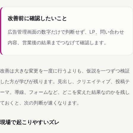
改善前に確認したいこと
広告管理画面の数字だけで判断せず、LP、問い合わせ
内容、営業後の結果までつなげて確認します。
改善は大きな変更を一度に行うよりも、仮説を一つずつ検証
した方が学びが残ります。見出し、クリエイティブ、投稿テ
ーマ、導線、フォームなど、どこを変えた結果なのかを残し
ておくと、次の判断が速くなります。
現場で起こりやすいズレ