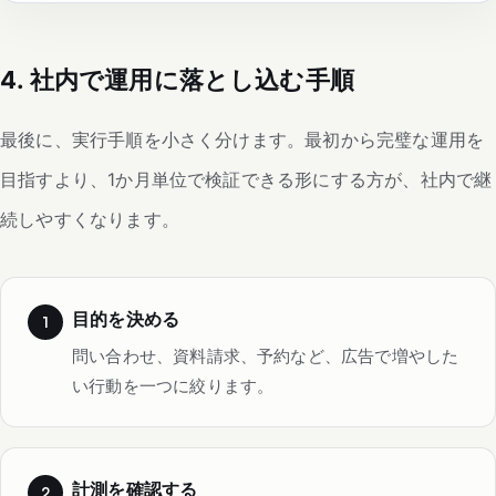
4. 社内で運用に落とし込む手順
最後に、実行手順を小さく分けます。最初から完璧な運用を
目指すより、1か月単位で検証できる形にする方が、社内で継
続しやすくなります。
目的を決める
問い合わせ、資料請求、予約など、広告で増やした
い行動を一つに絞ります。
計測を確認する