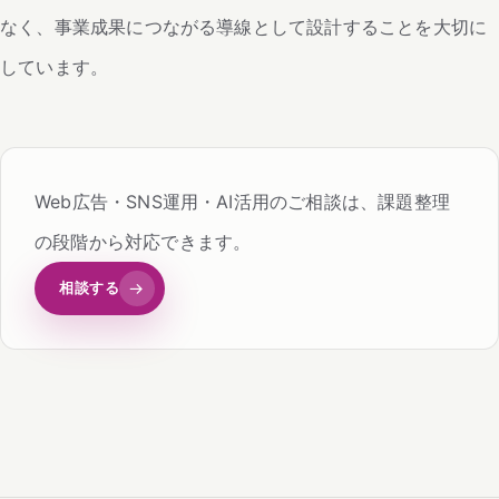
なく、事業成果につながる導線として設計することを大切に
しています。
Web広告・SNS運用・AI活用のご相談は、課題整理
の段階から対応できます。
相談する
→