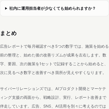
社内に運用担当者が少なくても始められますか？
まとめ
広告レポートで毎月確認すべき5つの数字では、施策を始める
前の整理と、始めた後の改善リズムが成果を左右します。数
字、要因、次の施策を1セットで記録することから始めると、
次に見るべき数字と改善すべき箇所が見えやすくなります。
サイバーリレーションズでは、AIプロダクト開発とマーケテ
ィング支援の両面から、戦略設計、実行、レポート改善まで
伴走しています。広告、SNS、AI活用を別々に考えるのでは