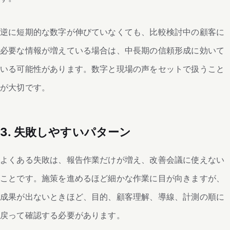
逆に短期的な数字が伸びていなくても、比較検討中の顧客に
必要な情報が増えている場合は、中長期の信頼形成に効いて
いる可能性があります。数字と現場の声をセットで扱うこと
が大切です。
3. 失敗しやすいパターン
よくある失敗は、報告作業だけが増え、改善会議に使えない
ことです。施策を進めるほど細かな作業に目が向きますが、
成果が出ないときほど、目的、顧客理解、導線、計測の順に
戻って確認する必要があります。