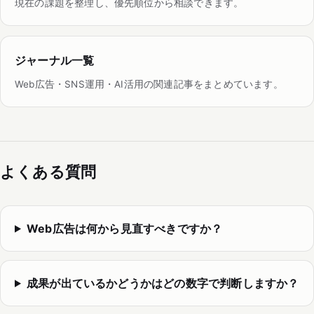
現在の課題を整理し、優先順位から相談できます。
ジャーナル一覧
Web広告・SNS運用・AI活用の関連記事をまとめています。
よくある質問
Web広告は何から見直すべきですか？
成果が出ているかどうかはどの数字で判断しますか？