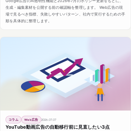
Google広告のAI透明性機能と2026年7月のポリシー更新をもとに、
生成・編集素材を公開する前の確認軸を整理します。 Web広告の現
場で見るべき指標、失敗しやすいパターン、社内で実行するための手
順を具体的に整理します。
コラム
Web広告
2026.07.07
YouTube動画広告の自動移行前に見直したい3点