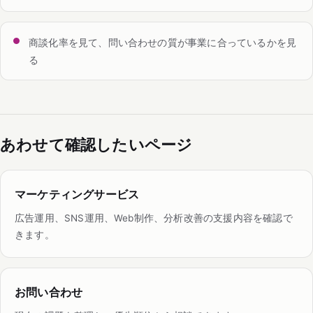
商談化率を見て、問い合わせの質が事業に合っているかを見
る
あわせて確認したいページ
マーケティングサービス
広告運用、SNS運用、Web制作、分析改善の支援内容を確認で
きます。
お問い合わせ