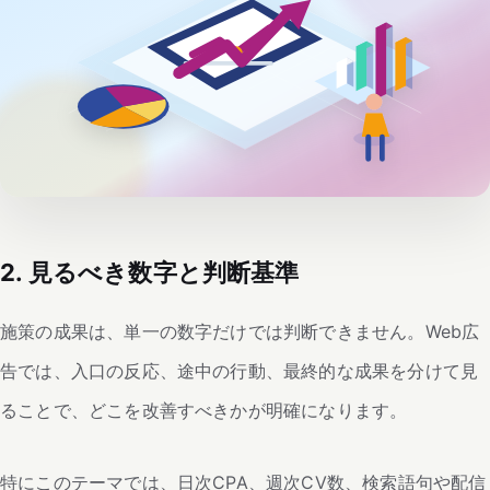
2. 見るべき数字と判断基準
施策の成果は、単一の数字だけでは判断できません。Web広
告では、入口の反応、途中の行動、最終的な成果を分けて見
ることで、どこを改善すべきかが明確になります。
特にこのテーマでは、日次CPA、週次CV数、検索語句や配信