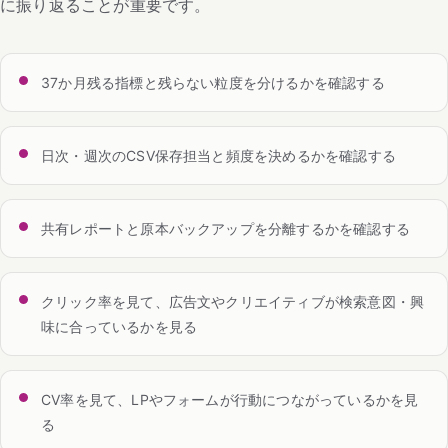
に振り返ることが重要です。
37か月残る指標と残らない粒度を分けるかを確認する
日次・週次のCSV保存担当と頻度を決めるかを確認する
共有レポートと原本バックアップを分離するかを確認する
クリック率を見て、広告文やクリエイティブが検索意図・興
味に合っているかを見る
CV率を見て、LPやフォームが行動につながっているかを見
る