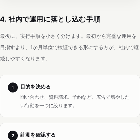
4. 社内で運用に落とし込む手順
最後に、実行手順を小さく分けます。最初から完璧な運用を
目指すより、1か月単位で検証できる形にする方が、社内で継
続しやすくなります。
目的を決める
問い合わせ、資料請求、予約など、広告で増やした
い行動を一つに絞ります。
計測を確認する