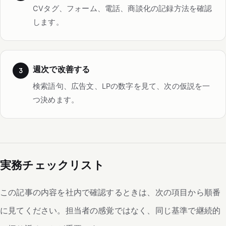
CVタグ、フォーム、電話、商談化の記録方法を確認
します。
週次で改善する
検索語句、広告文、LPの数字を見て、次の仮説を一
つ決めます。
実務チェックリスト
この記事の内容を社内で確認するときは、次の項目から順番
に見てください。担当者の感覚ではなく、同じ基準で継続的