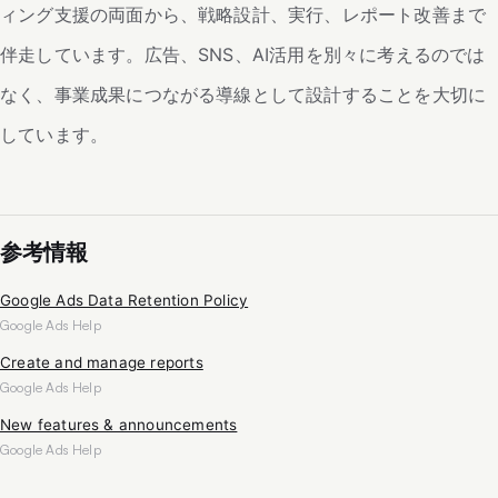
ィング支援の両面から、戦略設計、実行、レポート改善まで
伴走しています。広告、SNS、AI活用を別々に考えるのでは
なく、事業成果につながる導線として設計することを大切に
しています。
参考情報
Google Ads Data Retention Policy
Google Ads Help
Create and manage reports
Google Ads Help
New features & announcements
Google Ads Help