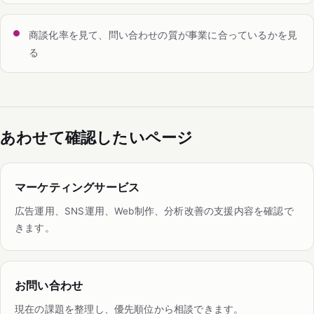
商談化率を見て、問い合わせの質が事業に合っているかを見
る
あわせて確認したいページ
マーケティングサービス
広告運用、SNS運用、Web制作、分析改善の支援内容を確認で
きます。
お問い合わせ
現在の課題を整理し、優先順位から相談できます。