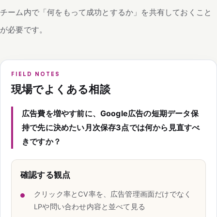
チーム内で「何をもって成功とするか」を共有しておくこと
が必要です。
FIELD NOTES
現場でよくある相談
広告費を増やす前に、Google広告の短期データ保
持で先に決めたい月次保存3点では何から見直すべ
きですか？
確認する観点
クリック率とCV率を、広告管理画面だけでなく
LPや問い合わせ内容と並べて見る