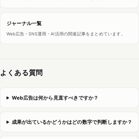
ジャーナル一覧
Web広告・SNS運用・AI活用の関連記事をまとめています。
よくある質問
Web広告は何から見直すべきですか？
成果が出ているかどうかはどの数字で判断しますか？