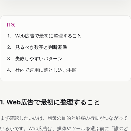
目次
Web広告で最初に整理すること
見るべき数字と判断基準
失敗しやすいパターン
社内で運用に落とし込む手順
1. Web広告で最初に整理すること
まず確認したいのは、施策の目的と顧客の行動がつながって
いるかです。Web広告は、媒体やツールを選ぶ前に「誰のど