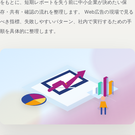
をもとに、短期レポートを失う前に中小企業が決めたい保
存・共有・確認の流れを整理します。 Web広告の現場で見る
べき指標、失敗しやすいパターン、社内で実行するための手
順を具体的に整理します。