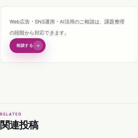
Web広告・SNS運用・AI活用のご相談は、課題整理
の段階から対応できます。
相談する
→
RELATED
関連投稿