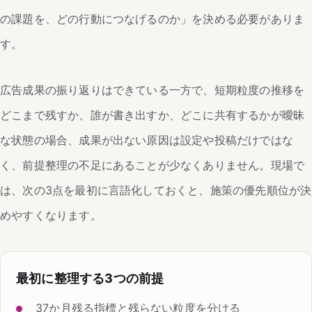
の課題を、どの行動につなげるのか」を決める必要がありま
す。
広告成果の振り返りはできている一方で、短期粒度の推移を
どこまで残すか、誰が書き出すか、どこに共有するかが曖昧
な状態の場合、成果が出ない原因は設定や投稿だけではな
く、前提整理の不足にあることが少なくありません。現場で
は、次の3点を最初に言語化しておくと、施策の優先順位が決
めやすくなります。
最初に整理する3つの前提
37か月残る指標と残らない粒度を分ける