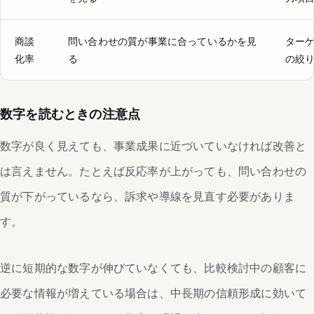
商談
問い合わせの質が事業に合っているかを見
ター
化率
る
の絞
数字を読むときの注意点
数字が良く見えても、事業成果に近づいていなければ改善と
は言えません。たとえば反応率が上がっても、問い合わせの
質が下がっているなら、訴求や導線を見直す必要がありま
す。
逆に短期的な数字が伸びていなくても、比較検討中の顧客に
必要な情報が増えている場合は、中長期の信頼形成に効いて