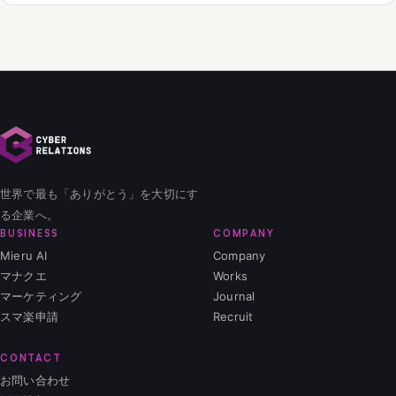
世界で最も「ありがとう」を大切にす
る企業へ。
BUSINESS
COMPANY
Mieru AI
Company
マナクエ
Works
マーケティング
Journal
スマ楽申請
Recruit
CONTACT
お問い合わせ