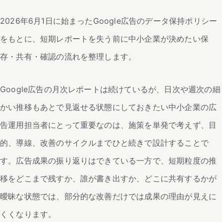
2026年6月1日に始まったGoogle広告のデータ保持ポリシー
をもとに、短期レポートを失う前に中小企業が決めたい保
存・共有・確認の流れを整理します。
Google広告の月次レポートは続けているが、日次や週次の細
かい推移もあとで見返せる状態にしておきたい中小企業の広
告運用担当者にとって重要なのは、施策を単発で考えず、目
的、導線、改善のサイクルまでひと続きで設計することで
す。広告成果の振り返りはできている一方で、短期粒度の推
移をどこまで残すか、誰が書き出すか、どこに共有するかが
曖昧な状態では、部分的な改善だけでは成果の理由が見えに
くくなります。