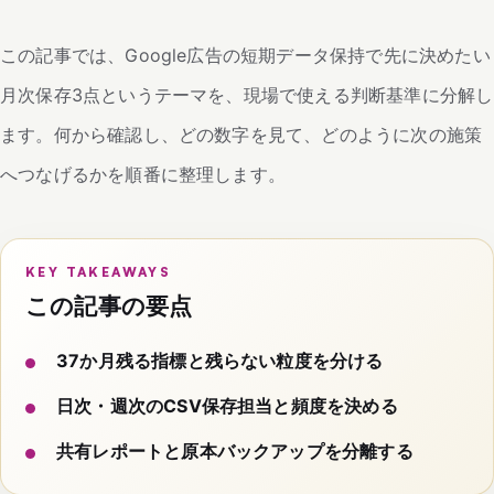
この記事では、Google広告の短期データ保持で先に決めたい
月次保存3点というテーマを、現場で使える判断基準に分解し
ます。何から確認し、どの数字を見て、どのように次の施策
へつなげるかを順番に整理します。
KEY TAKEAWAYS
この記事の要点
37か月残る指標と残らない粒度を分ける
日次・週次のCSV保存担当と頻度を決める
共有レポートと原本バックアップを分離する