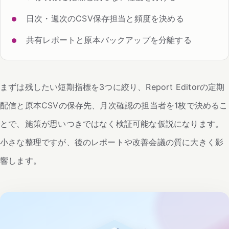
日次・週次のCSV保存担当と頻度を決める
共有レポートと原本バックアップを分離する
まずは残したい短期指標を3つに絞り、Report Editorの定期
配信と原本CSVの保存先、月次確認の担当者を1枚で決めるこ
とで、施策が思いつきではなく検証可能な仮説になります。
小さな整理ですが、後のレポートや改善会議の質に大きく影
響します。