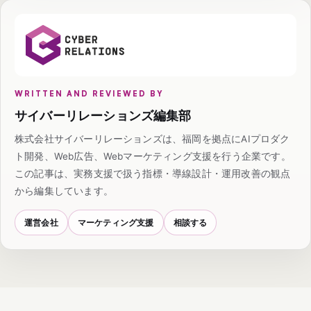
WRITTEN AND REVIEWED BY
サイバーリレーションズ編集部
株式会社サイバーリレーションズは、福岡を拠点にAIプロダク
ト開発、Web広告、Webマーケティング支援を行う企業です。
この記事は、実務支援で扱う指標・導線設計・運用改善の観点
から編集しています。
運営会社
マーケティング支援
相談する