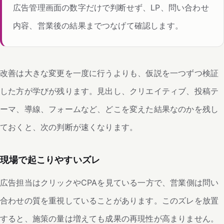
広告管理画面の数字だけで判断せず、LP、問い合わせ
内容、営業後の結果までつなげて確認します。
改善は大きな変更を一度に行うよりも、仮説を一つずつ検証
した方が学びが残ります。見出し、クリエイティブ、投稿テ
ーマ、導線、フォームなど、どこを変えた結果なのかを残し
ておくと、次の判断が速くなります。
現場で起こりやすいズレ
広告担当はクリックやCPAを見ている一方で、営業側は問い
合わせの質を重視していることがあります。このズレを放置
すると、施策の量は増えても成果の再現性が高まりません。