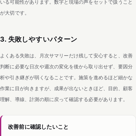
いる可能性があります。数字と現場の声をセットで扱うこと
が大切です。
3. 失敗しやすいパターン
よくある失敗は、月次サマリーだけ残して安心すると、改善
判断に必要な日次や週次の変化を後から取り出せず、要因分
析や引き継ぎが弱くなることです。施策を進めるほど細かな
作業に目が向きますが、成果が出ないときほど、目的、顧客
理解、導線、計測の順に戻って確認する必要があります。
改善前に確認したいこと