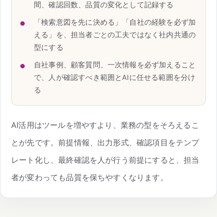
間、確認回数、品質の変化として記録する
「検索意図を先に決める」「自社の経験を必ず加
える」を、担当者ごとの工夫ではなく社内共通の
型にする
自社事例、顧客質問、一次情報を必ず加えること
で、人が確認すべき範囲とAIに任せる範囲を分け
る
AI活用はツールを増やすより、業務の型をそろえるこ
とが先です。前提情報、出力形式、確認項目をテンプ
レート化し、最終確認を人が行う前提にすると、担当
者が変わっても品質を保ちやすくなります。