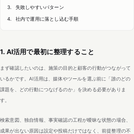
失敗しやすいパターン
社内で運用に落とし込む手順
1. AI活用で最初に整理すること
まず確認したいのは、施策の目的と顧客の行動がつながって
いるかです。AI活用は、媒体やツールを選ぶ前に「誰のどの
課題を、どの行動につなげるのか」を決める必要がありま
す。
検索意図、独自情報、事実確認の工程が曖昧な状態の場合、
成果が出ない原因は設定や投稿だけではなく、前提整理の不