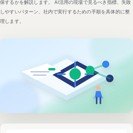
保するかを解説します。 AI活用の現場で見るべき指標、失敗
しやすいパターン、社内で実行するための手順を具体的に整
理します。