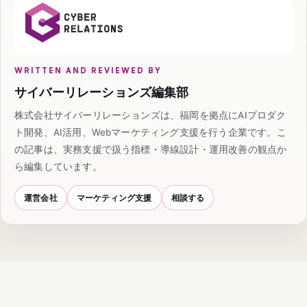
WRITTEN AND REVIEWED BY
サイバーリレーションズ編集部
株式会社サイバーリレーションズは、福岡を拠点にAIプロダク
ト開発、AI活用、Webマーケティング支援を行う企業です。こ
の記事は、実務支援で扱う指標・導線設計・運用改善の観点か
ら編集しています。
運営会社
マーケティング支援
相談する