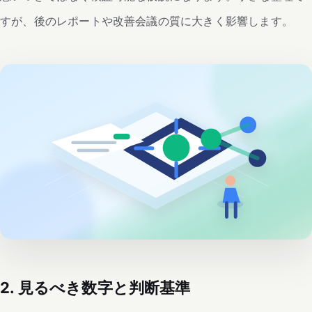
すが、後のレポートや改善会議の質に大きく影響します。
2. 見るべき数字と判断基準