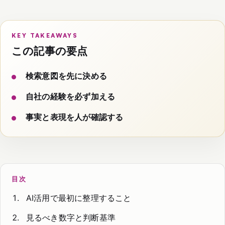
KEY TAKEAWAYS
この記事の要点
検索意図を先に決める
自社の経験を必ず加える
事実と表現を人が確認する
目次
AI活用で最初に整理すること
見るべき数字と判断基準