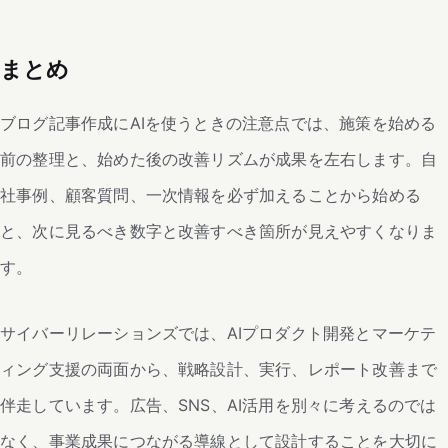
まとめ
ブログ記事作成にAIを使うときの注意点では、施策を始める
前の整理と、始めた後の改善リズムが成果を左右します。自
社事例、顧客質問、一次情報を必ず加えることから始める
と、次に見るべき数字と改善すべき箇所が見えやすくなりま
す。
サイバーリレーションズでは、AIプロダクト開発とマーケテ
ィング支援の両面から、戦略設計、実行、レポート改善まで
伴走しています。広告、SNS、AI活用を別々に考えるのでは
なく、事業成果につながる導線として設計することを大切に