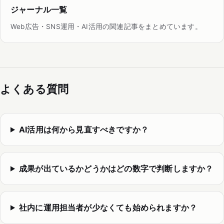
ジャーナル一覧
Web広告・SNS運用・AI活用の関連記事をまとめています。
よくある質問
AI活用は何から見直すべきですか？
成果が出ているかどうかはどの数字で判断しますか？
社内に運用担当者が少なくても始められますか？