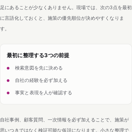
足にあることが少なくありません。現場では、次の3点を最初
に言語化しておくと、施策の優先順位が決めやすくなりま
す。
最初に整理する3つの前提
検索意図を先に決める
自社の経験を必ず加える
事実と表現を人が確認する
自社事例、顧客質問、一次情報を必ず加えることで、施策が
思いつきではなく検証可能な仮説になります。小さな整理で