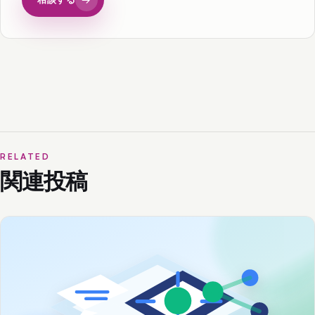
RELATED
関連投稿