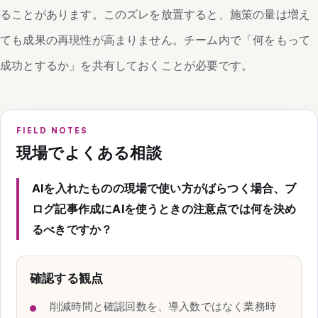
ることがあります。このズレを放置すると、施策の量は増え
ても成果の再現性が高まりません。チーム内で「何をもって
成功とするか」を共有しておくことが必要です。
FIELD NOTES
現場でよくある相談
AIを入れたものの現場で使い方がばらつく場合、ブ
ログ記事作成にAIを使うときの注意点では何を決め
るべきですか？
確認する観点
削減時間と確認回数を、導入数ではなく業務時