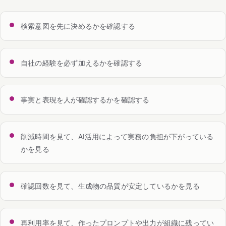
検索意図を先に決めるかを確認する
自社の経験を必ず加えるかを確認する
事実と表現を人が確認するかを確認する
削減時間を見て、AI活用によって実務の負担が下がっている
かを見る
確認回数を見て、生成物の品質が安定しているかを見る
再利用率を見て、作ったプロンプトや出力が組織に残ってい