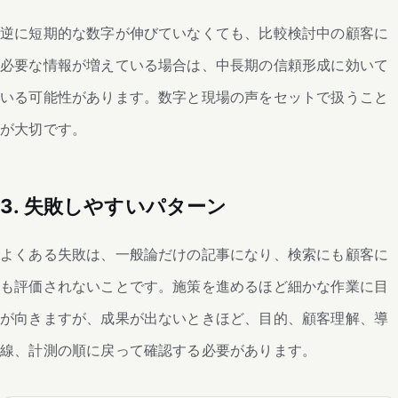
逆に短期的な数字が伸びていなくても、比較検討中の顧客に
必要な情報が増えている場合は、中長期の信頼形成に効いて
いる可能性があります。数字と現場の声をセットで扱うこと
が大切です。
3. 失敗しやすいパターン
よくある失敗は、一般論だけの記事になり、検索にも顧客に
も評価されないことです。施策を進めるほど細かな作業に目
が向きますが、成果が出ないときほど、目的、顧客理解、導
線、計測の順に戻って確認する必要があります。