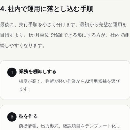
4. 社内で運用に落とし込む手順
最後に、実行手順を小さく分けます。最初から完璧な運用を
目指すより、1か月単位で検証できる形にする方が、社内で継
続しやすくなります。
業務を棚卸しする
頻度が高く、判断が軽い作業からAI活用候補を選び
ます。
型を作る
前提情報、出力形式、確認項目をテンプレート化し