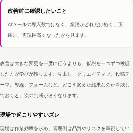
改善前に確認したいこと
AIツールの導入数ではなく、業務がどれだけ短く、正
確に、再現性高くなったかを見ます。
改善は大きな変更を一度に行うよりも、仮説を一つずつ検証
した方が学びが残ります。見出し、クリエイティブ、投稿テ
ーマ、導線、フォームなど、どこを変えた結果なのかを残し
ておくと、次の判断が速くなります。
現場で起こりやすいズレ
現場は作業効率を求め、管理側は品質やリスクを重視してい