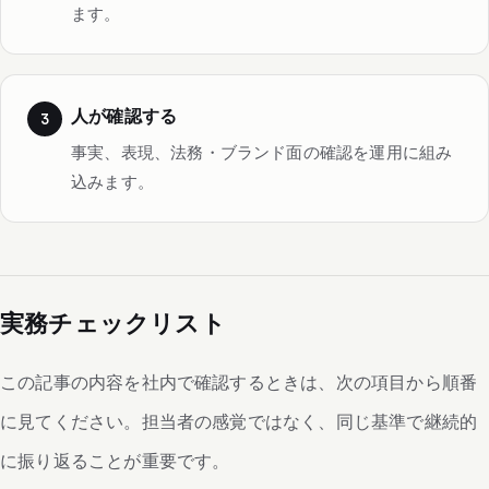
ます。
人が確認する
事実、表現、法務・ブランド面の確認を運用に組み
込みます。
実務チェックリスト
この記事の内容を社内で確認するときは、次の項目から順番
に見てください。担当者の感覚ではなく、同じ基準で継続的
に振り返ることが重要です。