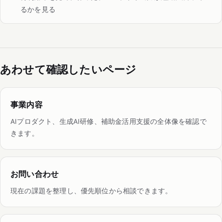
るかを見る
あわせて確認したいページ
事業内容
AIプロダクト、生成AI研修、補助金活用支援の全体像を確認で
きます。
お問い合わせ
現在の課題を整理し、優先順位から相談できます。